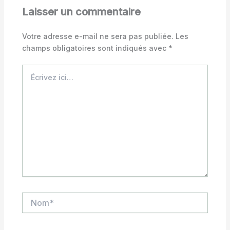
Laisser un commentaire
Votre adresse e-mail ne sera pas publiée.
Les
champs obligatoires sont indiqués avec
*
Écrivez
ici…
Nom*