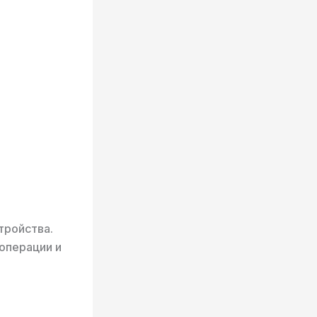
тройства.
операции и