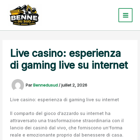
Aller
au
contenu
Live casino: esperienza
di gaming live su internet
Par
Bennedusud
/
juillet 2, 2026
Live casino: esperienza di gaming live su internet
Il comparto del gioco d’azzardo su internet ha
attraversato una trasformazione straordinaria con il
lancio dei casinò dal vivo, che forniscono un’forma
reale e emozionante proprio dal benessere di casa.