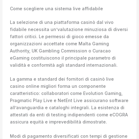
Come scegliere una sistema live affidabile
La selezione di una piattaforma casinò dal vivo
fidabile necessita un’valutazione minuziosa di diversi
fattori critici. Le permessi di gioco emesse da
organizzazioni accettate come Malta Gaming
Authority, UK Gambling Commission o Curacao
eGaming costituiscono il principale parametro di
validità e conformità agli standard internazionali.
La gamma e standard dei fornitori di casinò live
casino online migliori forma un componente
caratteristico: collaboratori come Evolution Gaming,
Pragmatic Play Live e NetEnt Live assicurano software
all’avanguardia e cataloghi integrali. La esistenza di
attestati da enti di testing indipendenti come eCOGRA
assicura equità e imprevedibilità dimostrate.
Modi di pagamento diversificati con tempi di gestione