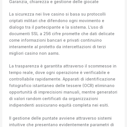
Garanzia, chiarezza e gestione delle giocate
La sicurezza nei live casino si basa su protocolli
criptati militari che difendono ogni movimento e
dialogo tra il partecipante e la sistema. L’uso di
documenti SSL a 256 cifre promette che dati delicate
come informazioni bancari e privati continuino
interamente al protetto da intercettazioni di terzi
migliori casino non aams.
La trasparenza è garantita attraverso il scommesse in
tempo reale, dove ogni operazione è verificabile e
controllabile rapidamente. Apparati di identificazione
fotografico istantaneo delle tessere (OCR) eliminano
opportunità di imprecisioni manuali, mentre generatori
di valori random certificati da organizzazioni
indipendenti assicurano equità completa nei esiti.
Il gestione delle puntate avviene attraverso sistemi
intuitive che presentano evidentemente parametri di