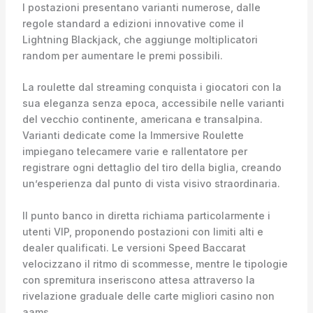
I postazioni presentano varianti numerose, dalle
regole standard a edizioni innovative come il
Lightning Blackjack, che aggiunge moltiplicatori
random per aumentare le premi possibili.
La roulette dal streaming conquista i giocatori con la
sua eleganza senza epoca, accessibile nelle varianti
del vecchio continente, americana e transalpina.
Varianti dedicate come la Immersive Roulette
impiegano telecamere varie e rallentatore per
registrare ogni dettaglio del tiro della biglia, creando
un’esperienza dal punto di vista visivo straordinaria.
Il punto banco in diretta richiama particolarmente i
utenti VIP, proponendo postazioni con limiti alti e
dealer qualificati. Le versioni Speed Baccarat
velocizzano il ritmo di scommesse, mentre le tipologie
con spremitura inseriscono attesa attraverso la
rivelazione graduale delle carte migliori casino non
aams.