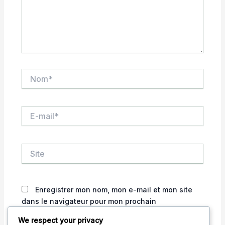
Nom*
E-
mail*
Site
Enregistrer mon nom, mon e-mail et mon site
dans le navigateur pour mon prochain
commentaire.
We respect your privacy