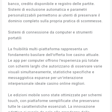
banco, credito disponibile e registro delle partite.
Sistemi di esclusione automatica e parametri
personalizzabili permettono ai utenti di preservare il
dominio completo sulla propria pratica di scommesse.
Sistemi di connessione da computer e strumenti
portatili
La fruibilità multi-piattaforma rappresenta un
fondamento basilare dell’offerta live casino attuale.
Le app per computer offrono l’esperienza più totale
con schermi larghi che autorizzano di osservare varie
visuali simultaneamente, statistiche specifiche e
messaggistica espanse per un’interazione
interpersonale ideale casino online migliori.
Le edizioni mobile sono state ottimizzate per schermi
touch, con piattaforme semplificate che preservano
tutte le caratteristiche essenziali. La innovazione