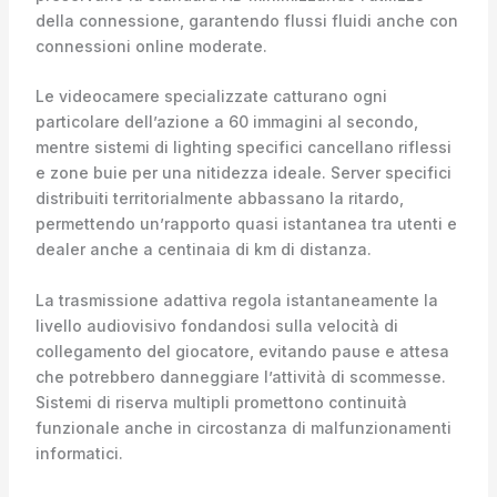
della connessione, garantendo flussi fluidi anche con
connessioni online moderate.
Le videocamere specializzate catturano ogni
particolare dell’azione a 60 immagini al secondo,
mentre sistemi di lighting specifici cancellano riflessi
e zone buie per una nitidezza ideale. Server specifici
distribuiti territorialmente abbassano la ritardo,
permettendo un’rapporto quasi istantanea tra utenti e
dealer anche a centinaia di km di distanza.
La trasmissione adattiva regola istantaneamente la
livello audiovisivo fondandosi sulla velocità di
collegamento del giocatore, evitando pause e attesa
che potrebbero danneggiare l’attività di scommesse.
Sistemi di riserva multipli promettono continuità
funzionale anche in circostanza di malfunzionamenti
informatici.